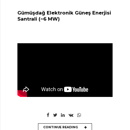
Gümüşdağ Elektronik Güneş Enerjisi
Santrali (~6 MW)
CONTINUE READING