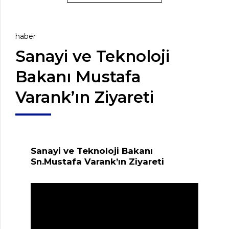
haber
Sanayi ve Teknoloji
Bakanı Mustafa
Varank’ın Ziyareti
Sanayi ve Teknoloji Bakanı
Sn.Mustafa Varank’ın Ziyareti