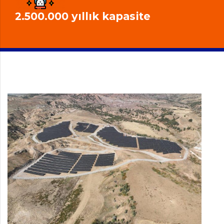
2.500.000 yıllık kapasite