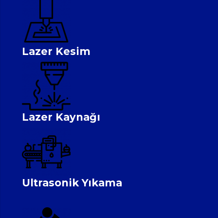
Lazer Kesim
Lazer Kaynağı
Ultrasonik Yıkama