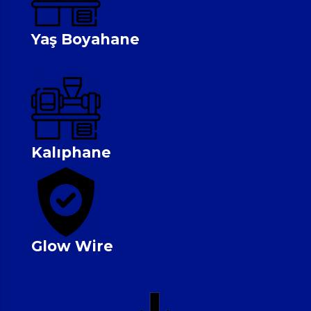
Yaş Boyahane
Kalıphane
Glow Wire