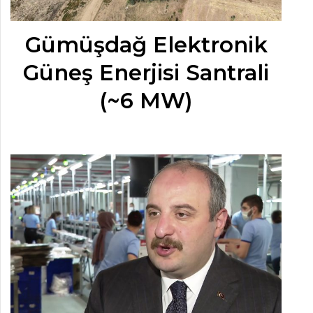
Gümüşdağ Elektronik
Güneş Enerjisi Santrali
(~6 MW)