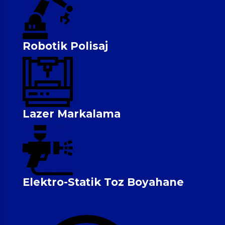
Robotik Polisaj
Lazer Markalama
Elektro-Statik Toz Boyahane