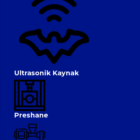
Ultrasonik Kaynak
Preshane