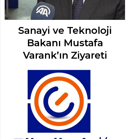
Sanayi ve Teknoloji
Bakanı Mustafa
Varank’ın Ziyareti